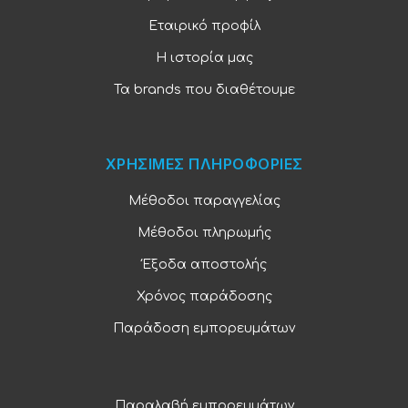
Εταιρικό προφίλ
Η ιστορία μας
Τα brands που διαθέτουμε
ΧΡΗΣΙΜΕΣ ΠΛΗΡΟΦΟΡΙΕΣ
Μέθοδοι παραγγελίας
Μέθοδοι πληρωμής
Έξοδα αποστολής
Χρόνος παράδοσης
Παράδοση εμπορευμάτων
Παραλαβή εμπορευμάτων