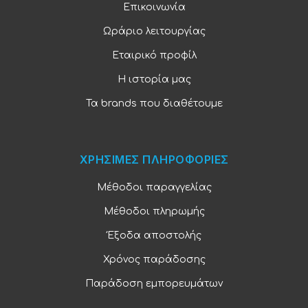
Επικοινωνία
Ωράριο λειτουργίας
Εταιρικό προφίλ
Η ιστορία μας
Τα brands που διαθέτουμε
ΧΡΗΣΙΜΕΣ ΠΛΗΡΟΦΟΡΙΕΣ
Μέθοδοι παραγγελίας
Μέθοδοι πληρωμής
Έξοδα αποστολής
Χρόνος παράδοσης
Παράδοση εμπορευμάτων