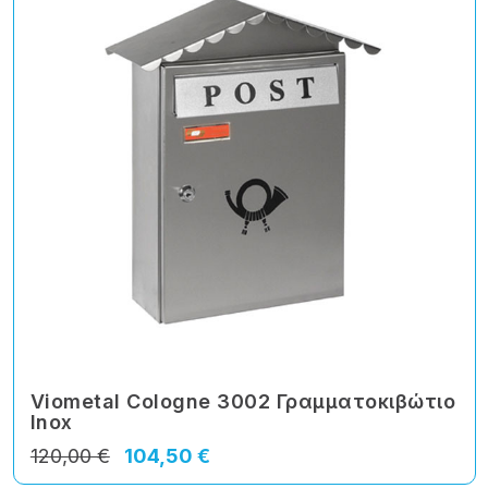
Viometal Cologne 3002 Γραμματοκιβώτιο
Inox
120,00 €
104,50 €