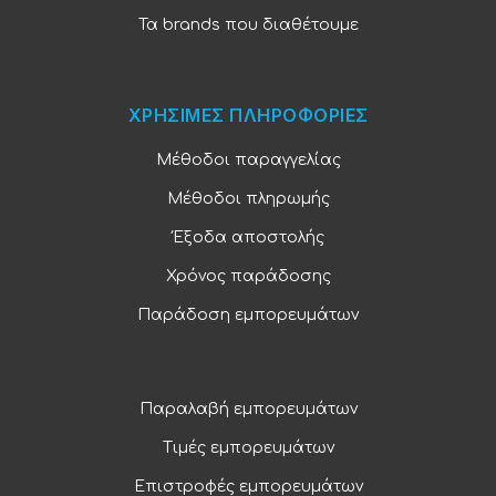
Τα brands που διαθέτουμε
ΧΡΗΣΙΜΕΣ ΠΛΗΡΟΦΟΡΙΕΣ
Μέθοδοι παραγγελίας
Μέθοδοι πληρωμής
Έξοδα αποστολής
Χρόνος παράδοσης
Παράδοση εμπορευμάτων
Παραλαβή εμπορευμάτων
Τιμές εμπορευμάτων
Επιστροφές εμπορευμάτων