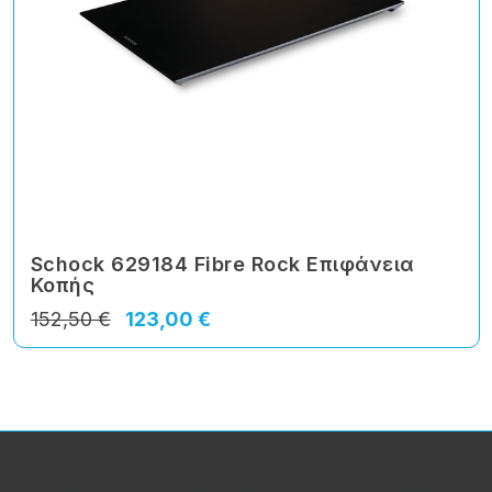
Schock 629184 Fibre Rock Επιφάνεια
Κοπής
152,50 €
123,00 €