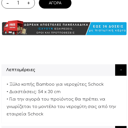
-
+
ΑΓΟΡΆ
Λεπτομέρειες
• Ξύλο κοπής Bamboo για νεροχύτες Schock
• Διαστάσεις: 54 x 30 cm
• Για την αγορά του προϊόντος θα πρέπει να
γνωρίζεται το μοντέλο του νεροχύτη σας από την
εταιρεία Schock