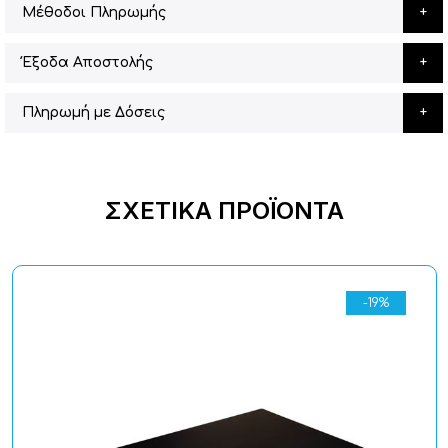
Μέθοδοι Πληρωμής
Έξοδα Αποστολής
Πληρωμή με Δόσεις
ΣΧΕΤΙΚΆ ΠΡΟΪΌΝΤΑ
-19%