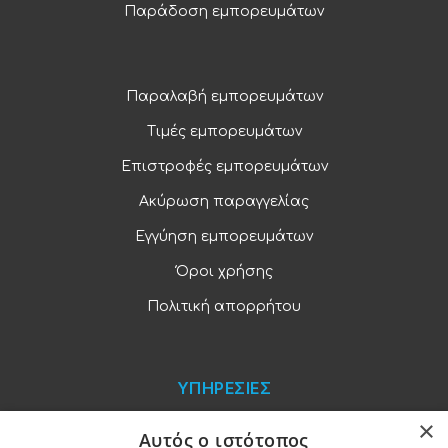
Παράδοση εμπορευμάτων
Παραλαβή εμπορευμάτων
Τιμές εμπορευμάτων
Επιστροφές εμπορευμάτων
Ακύρωση παραγγελίας
Εγγύηση εμπορευμάτων
Όροι χρήσης
Πολιτική απορρήτου
ΥΠΗΡΕΣΙΕΣ
×
Blog
Αυτός ο ιστότοπος