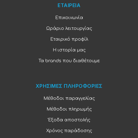
ΕΤΑΙΡΕΙΑ
Επικοινωνία
Ωράριο λειτουργίας
Εταιρικό προφίλ
Η ιστορία μας
Τα brands που διαθέτουμε
ΧΡΗΣΙΜΕΣ ΠΛΗΡΟΦΟΡΙΕΣ
Μέθοδοι παραγγελίας
Μέθοδοι πληρωμής
Έξοδα αποστολής
Χρόνος παράδοσης