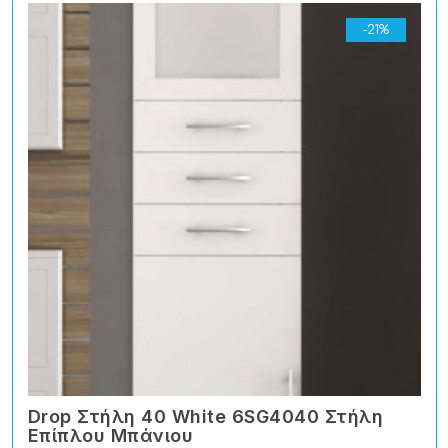
-21%
Drop Στήλη 40 White 6SG4040 Στήλη
Επίπλου Μπάνιου