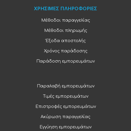
ΧΡΗΣΙΜΕΣ ΠΛΗΡΟΦΟΡΙΕΣ
Μέθοδοι παραγγελίας
Μέθοδοι πληρωμής
Έξοδα αποστολής
Χρόνος παράδοσης
Παράδοση εμπορευμάτων
Παραλαβή εμπορευμάτων
Τιμές εμπορευμάτων
Επιστροφές εμπορευμάτων
Ακύρωση παραγγελίας
Εγγύηση εμπορευμάτων