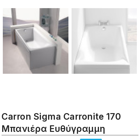
Carron Sigma Carronite 170
Μπανιέρα Ευθύγραμμη