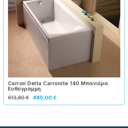
Carron Delta Carronite 140 Μπανιέρα
Ευθύγραμμη
613,80 €
495,00 €