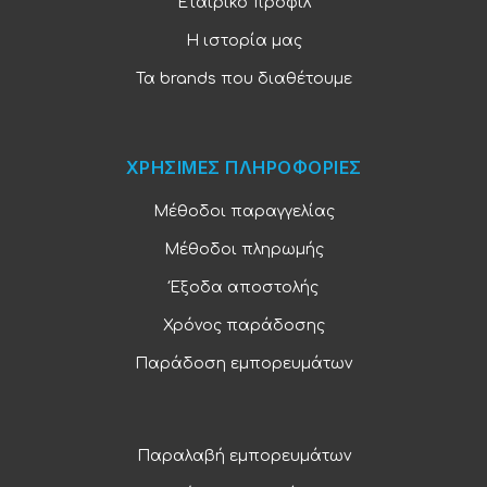
Εταιρικό προφίλ
Η ιστορία μας
Τα brands που διαθέτουμε
ΧΡΗΣΙΜΕΣ ΠΛΗΡΟΦΟΡΙΕΣ
Μέθοδοι παραγγελίας
Μέθοδοι πληρωμής
Έξοδα αποστολής
Χρόνος παράδοσης
Παράδοση εμπορευμάτων
Παραλαβή εμπορευμάτων