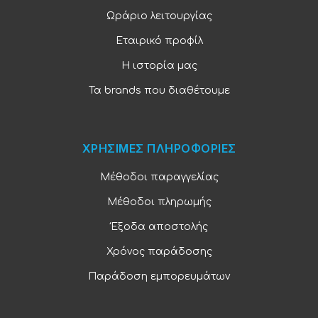
Ωράριο λειτουργίας
Εταιρικό προφίλ
Η ιστορία μας
Τα brands που διαθέτουμε
ΧΡΗΣΙΜΕΣ ΠΛΗΡΟΦΟΡΙΕΣ
Μέθοδοι παραγγελίας
Μέθοδοι πληρωμής
Έξοδα αποστολής
Χρόνος παράδοσης
Παράδοση εμπορευμάτων