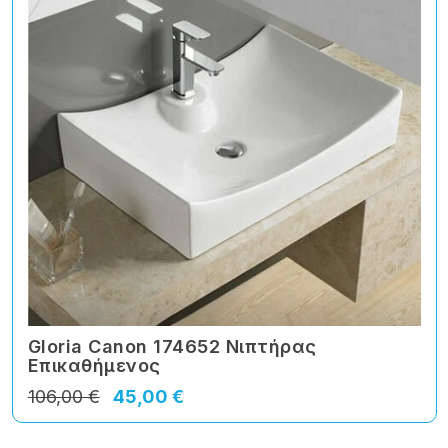
Gloria Canon 174652 Νιπτήρας
Eπικαθήμενος
106,00 €
45,00 €