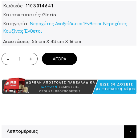
Κωδικός
1103014641
Κατασκευαστής:
Gloria
Κατηγορία:
Νεροχύτες Ανοξείδωτοι Ένθετοι
Νεροχύτες
Κουζίνας Ένθετοι
Διαστάσεις: 55 cm X 43 cm X 16 cm
-
+
ΑΓΟΡΆ
Λεπτομέρειες