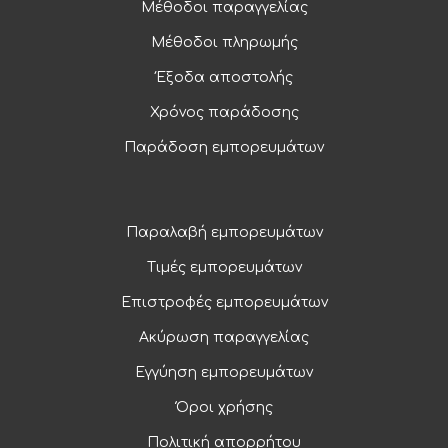
Μέθοδοι παραγγελίας
Μέθοδοι πληρωμής
Έξοδα αποστολής
Χρόνος παράδοσης
Παράδοση εμπορευμάτων
Παραλαβή εμπορευμάτων
Τιμές εμπορευμάτων
Επιστροφές εμπορευμάτων
Ακύρωση παραγγελίας
Εγγύηση εμπορευμάτων
Όροι χρήσης
Πολιτική απορρήτου