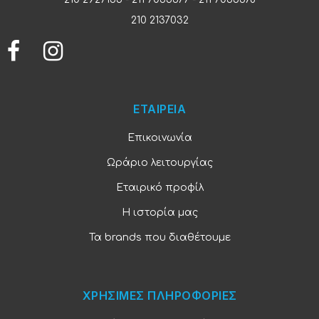
210 2137032
ΕΤΑΙΡΕΙΑ
Επικοινωνία
Ωράριο λειτουργίας
Εταιρικό προφίλ
Η ιστορία μας
Τα brands που διαθέτουμε
ΧΡΗΣΙΜΕΣ ΠΛΗΡΟΦΟΡΙΕΣ