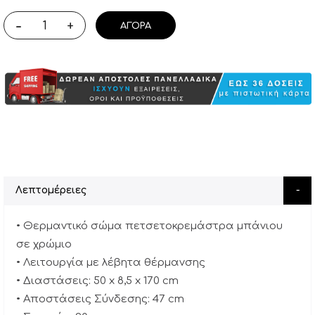
-
+
ΑΓΟΡΆ
Λεπτομέρειες
• Θερμαντικό σώμα πετσετοκρεμάστρα μπάνιου
σε χρώμιο
• Λειτουργία με λέβητα θέρμανσης
• Διαστάσεις: 50 x 8,5 x 170 cm
• Αποστάσεις Σύνδεσης: 47 cm