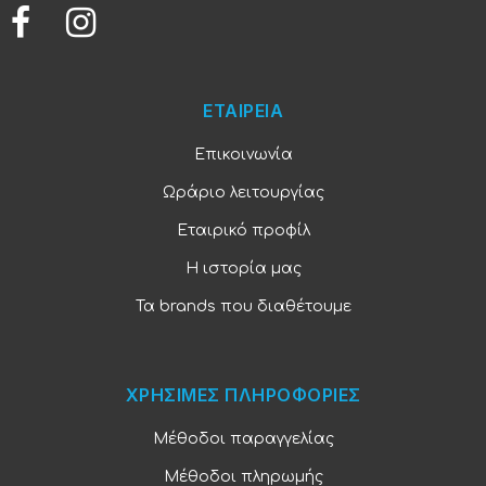
ΕΤΑΙΡΕΙΑ
Επικοινωνία
Ωράριο λειτουργίας
Εταιρικό προφίλ
Η ιστορία μας
Τα brands που διαθέτουμε
ΧΡΗΣΙΜΕΣ ΠΛΗΡΟΦΟΡΙΕΣ
Μέθοδοι παραγγελίας
Μέθοδοι πληρωμής