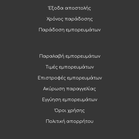
Έξοδα αποστολής
Χρόνος παράδοσης
Παράδοση εμπορευμάτων
Παραλαβή εμπορευμάτων
Τιμές εμπορευμάτων
Επιστροφές εμπορευμάτων
Ακύρωση παραγγελίας
Εγγύηση εμπορευμάτων
Όροι χρήσης
Πολιτική απορρήτου