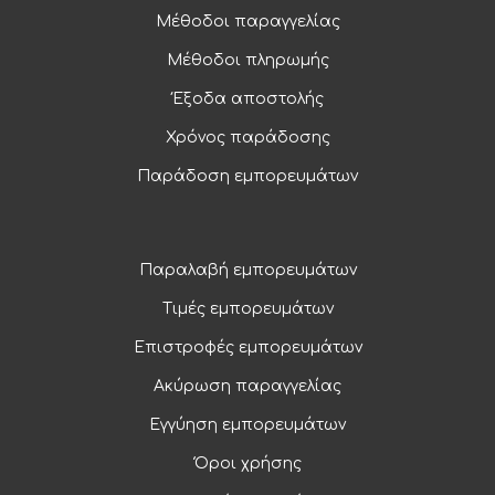
Μέθοδοι παραγγελίας
Μέθοδοι πληρωμής
Έξοδα αποστολής
Χρόνος παράδοσης
Παράδοση εμπορευμάτων
Παραλαβή εμπορευμάτων
Τιμές εμπορευμάτων
Επιστροφές εμπορευμάτων
Ακύρωση παραγγελίας
Εγγύηση εμπορευμάτων
Όροι χρήσης