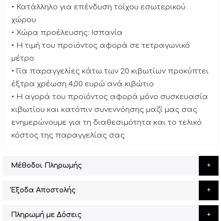
• Κατάλληλο για επένδυση τοίχου εσωτερικού
χώρου
• Χώρα προέλευσης: Ισπανία
• Η τιμή του προϊόντος αφορά σε τετραγωνικό
μέτρο
• Για παραγγελίες κάτω των 20 κιβωτίων προκύπτει
έξτρα χρέωση 4,00 ευρώ ανά κιβώτιο
• Η αγορά του προϊόντος αφορά μόνο συσκευασία
κιβωτίου και κατόπιν συνεννόησης μαζί μας σας
ενημερώνουμε για τη διαθεσιμότητα και το τελικό
κόστος της παραγγελίας σας
Μέθοδοι Πληρωμής
Έξοδα Αποστολής
Πληρωμή με Δόσεις