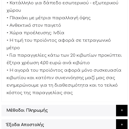
• Κατάλληλο για δάπεδο εσωτερικού - εξωτερικού
χώρου
• Πλακάκι με μέτρια παραλλαγή όψης
• Ανθεκτικό στον παγετό
• Χώρα προέλευσης: Ινδία
• Η τιμή του προϊόντος αφορά σε τετραγωνικό
μέτρο
• Για παραγγελίες κάτω των 20 κιβωτίων προκύπτει
έξτρα χρέωση 4,00 ευρώ ανά κιβώτιο
• Η αγορά του προϊόντος αφορά μόνο συσκευασία
κιβωτίου και κατόπιν συνεννόησης μαζί μας σας
ενημερώνουμε για τη διαθεσιμότητα και το τελικό
κόστος της παραγγελίας σας
Μέθοδοι Πληρωμής
Έξοδα Αποστολής