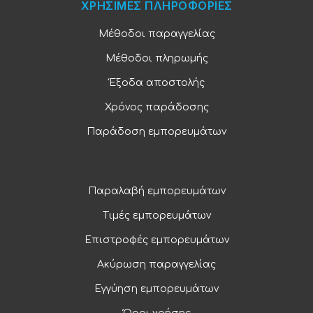
ΧΡΗΣΙΜΕΣ ΠΛΗΡΟΦΟΡΙΕΣ
Μέθοδοι παραγγελίας
Μέθοδοι πληρωμής
Έξοδα αποστολής
Χρόνος παράδοσης
Παράδοση εμπορευμάτων
Παραλαβή εμπορευμάτων
Τιμές εμπορευμάτων
Επιστροφές εμπορευμάτων
Ακύρωση παραγγελίας
Εγγύηση εμπορευμάτων