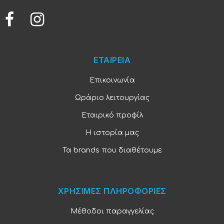
ΕΤΑΙΡΕΙΑ
Επικοινωνία
Ωράριο λειτουργίας
Εταιρικό προφίλ
Η ιστορία μας
Τα brands που διαθέτουμε
ΧΡΗΣΙΜΕΣ ΠΛΗΡΟΦΟΡΙΕΣ
Μέθοδοι παραγγελίας