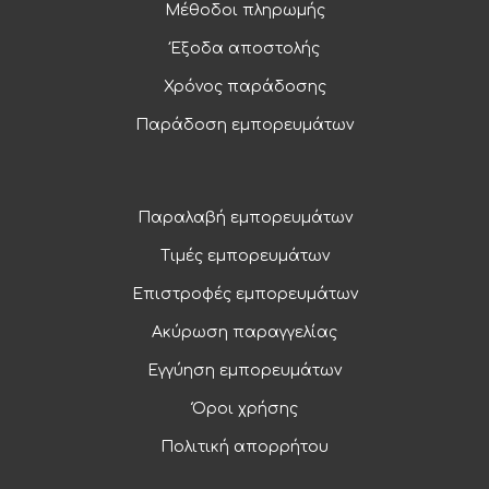
Μέθοδοι πληρωμής
Έξοδα αποστολής
Χρόνος παράδοσης
Παράδοση εμπορευμάτων
Παραλαβή εμπορευμάτων
Τιμές εμπορευμάτων
Επιστροφές εμπορευμάτων
Ακύρωση παραγγελίας
Εγγύηση εμπορευμάτων
Όροι χρήσης
Πολιτική απορρήτου