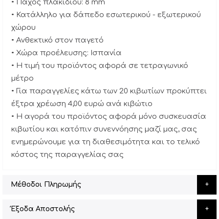
• Πάχος πλακιδίου: 8 mm
• Κατάλληλο για δάπεδο εσωτερικού - εξωτερικού
χώρου
• Ανθεκτικό στον παγετό
• Χώρα προέλευσης: Ισπανία
• Η τιμή του προϊόντος αφορά σε τετραγωνικό
μέτρο
• Για παραγγελίες κάτω των 20 κιβωτίων προκύπτει
έξτρα χρέωση 4,00 ευρώ ανά κιβώτιο
• Η αγορά του προϊόντος αφορά μόνο συσκευασία
κιβωτίου και κατόπιν συνεννόησης μαζί μας, σας
ενημερώνουμε για τη διαθεσιμότητα και το τελικό
κόστος της παραγγελίας σας
Μέθοδοι Πληρωμής
Έξοδα Αποστολής