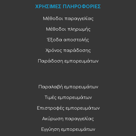
ΧΡΗΣΙΜΕΣ ΠΛΗΡΟΦΟΡΙΕΣ
Μέθοδοι παραγγελίας
Μέθοδοι πληρωμής
Έξοδα αποστολής
Χρόνος παράδοσης
Παράδοση εμπορευμάτων
Παραλαβή εμπορευμάτων
Τιμές εμπορευμάτων
Επιστροφές εμπορευμάτων
Ακύρωση παραγγελίας
Εγγύηση εμπορευμάτων