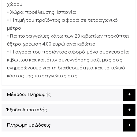
χώρου
• Χώρα προέλευσης: Ισπανία
• Η τιμή του προϊόντος αφορά σε τετραγωνικό
μέτρο
• Για παραγγελίες κάτω των 20 κιβωτίων προκύπτει
έξτρα χρέωση 4,00 ευρώ ανά κιβώτιο
• Η αγορά του προϊόντος αφορά μόνο συσκευασία
κιβωτίου και κατόπιν συνεννόησης μαζί μας σας
ενημερώνουμε για τη διαθεσιμότητα και το τελικό
κόστος της παραγγελίας σας
Μέθοδοι Πληρωμής
Έξοδα Αποστολής
Πληρωμή με Δόσεις