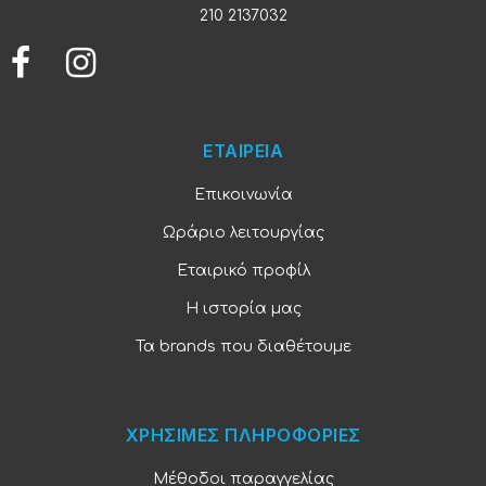
210 2137032
ΕΤΑΙΡΕΙΑ
Επικοινωνία
Ωράριο λειτουργίας
Εταιρικό προφίλ
Η ιστορία μας
Τα brands που διαθέτουμε
ΧΡΗΣΙΜΕΣ ΠΛΗΡΟΦΟΡΙΕΣ
Μέθοδοι παραγγελίας