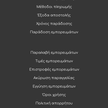
Μέθοδοι πληρωμής
Έξοδα αποστολής
Χρόνος παράδοσης
Παράδοση εμπορευμάτων
Παραλαβή εμπορευμάτων
Τιμές εμπορευμάτων
Επιστροφές εμπορευμάτων
Ακύρωση παραγγελίας
Εγγύηση εμπορευμάτων
Όροι χρήσης
Πολιτική απορρήτου