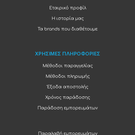
Εταιρικό προφίλ
Η ιστορία μας
Τα brands που διαθέτουμε
ΧΡΗΣΙΜΕΣ ΠΛΗΡΟΦΟΡΙΕΣ
Μέθοδοι παραγγελίας
Μέθοδοι πληρωμής
Έξοδα αποστολής
Χρόνος παράδοσης
Παράδοση εμπορευμάτων
Παραλαβή εμπορευμάτων