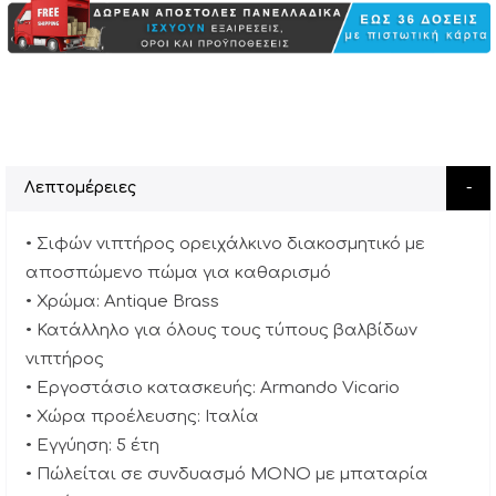
Λεπτομέρειες
• Σιφών νιπτήρος ορειχάλκινο διακοσμητικό με
αποσπώμενο πώμα για καθαρισμό
• Χρώμα: Antique Brass
• Κατάλληλο για όλους τους τύπους βαλβίδων
νιπτήρος
• Εργοστάσιο κατασκευής: Armando Vicario
• Χώρα προέλευσης: Ιταλία
• Εγγύηση: 5 έτη
• Πώλείται σε συνδυασμό ΜΟΝΟ με μπαταρία