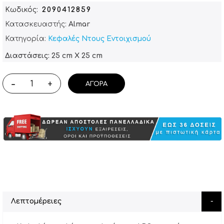
Κωδικός
2090412859
Κατασκευαστής:
Almar
Κατηγορία:
Κεφαλές Ντους Εντοιχισμού
Διαστάσεις: 25 cm X 25 cm
-
+
ΑΓΟΡΆ
Λεπτομέρειες