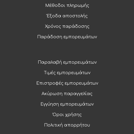
Μέθοδοι πληρωμής
Έξοδα αποστολής
Χρόνος παράδοσης
Παράδοση εμπορευμάτων
Παραλαβή εμπορευμάτων
Τιμές εμπορευμάτων
Επιστροφές εμπορευμάτων
Ακύρωση παραγγελίας
Εγγύηση εμπορευμάτων
Όροι χρήσης
Πολιτική απορρήτου