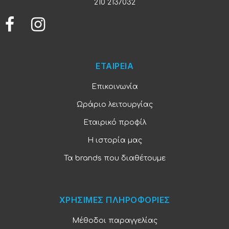
210 2137032
ΕΤΑΙΡΕΙΑ
Επικοινωνία
Ωράριο λειτουργίας
Εταιρικό προφίλ
Η ιστορία μας
Τα brands που διαθέτουμε
ΧΡΗΣΙΜΕΣ ΠΛΗΡΟΦΟΡΙΕΣ
Μέθοδοι παραγγελίας