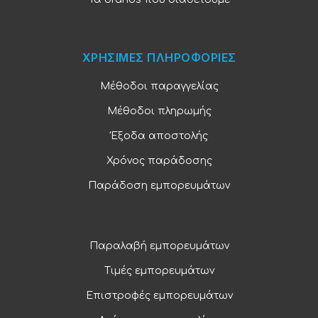
ΧΡΗΣΙΜΕΣ ΠΛΗΡΟΦΟΡΙΕΣ
Μέθοδοι παραγγελίας
Μέθοδοι πληρωμής
Έξοδα αποστολής
Χρόνος παράδοσης
Παράδοση εμπορευμάτων
Παραλαβή εμπορευμάτων
Τιμές εμπορευμάτων
Επιστροφές εμπορευμάτων