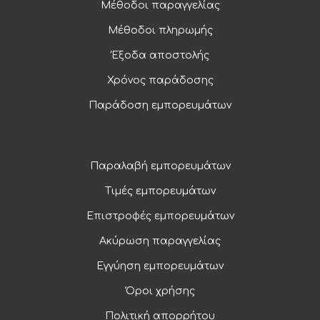
Μέθοδοι παραγγελίας
Μέθοδοι πληρωμής
Έξοδα αποστολής
Χρόνος παράδοσης
Παράδοση εμπορευμάτων
Παραλαβή εμπορευμάτων
Τιμές εμπορευμάτων
Επιστροφές εμπορευμάτων
Ακύρωση παραγγελίας
Εγγύηση εμπορευμάτων
Όροι χρήσης
Πολιτική απορρήτου