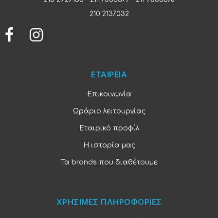
210 2137032
ΕΤΑΙΡΕΙΑ
Επικοινωνία
Ωράριο λειτουργίας
Εταιρικό προφίλ
Η ιστορία μας
Τα brands που διαθέτουμε
ΧΡΗΣΙΜΕΣ ΠΛΗΡΟΦΟΡΙΕΣ