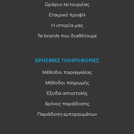
Ωράριο λειτουργίας
Εταιρικό προφίλ
Η ιστορία μας
Τα brands που διαθέτουμε
ΧΡΗΣΙΜΕΣ ΠΛΗΡΟΦΟΡΙΕΣ
Μέθοδοι παραγγελίας
Μέθοδοι πληρωμής
Έξοδα αποστολής
Χρόνος παράδοσης
Παράδοση εμπορευμάτων