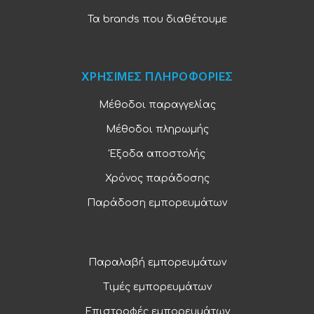
Τα brands που διαθέτουμε
ΧΡΗΣΙΜΕΣ ΠΛΗΡΟΦΟΡΙΕΣ
Μέθοδοι παραγγελίας
Μέθοδοι πληρωμής
Έξοδα αποστολής
Χρόνος παράδοσης
Παράδοση εμπορευμάτων
Παραλαβή εμπορευμάτων
Τιμές εμπορευμάτων
Επιστροφές εμπορευμάτων