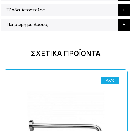
Έξοδα Αποστολής
Πληρωμή με Δόσεις
ΣΧΕΤΙΚΆ ΠΡΟΪΌΝΤΑ
-36%