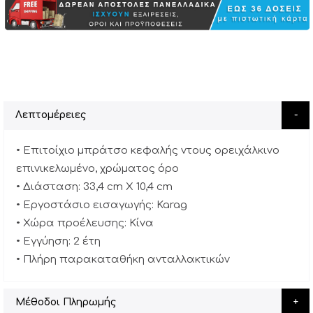
Λεπτομέρειες
• Επιτοίχιο μπράτσο κεφαλής ντους ορειχάλκινο
επινικελωμένο, χρώματος όρο
• Διάσταση: 33,4 cm X 10,4 cm
• Εργοστάσιο εισαγωγής: Karag
• Χώρα προέλευσης: Κίνα
• Εγγύηση: 2 έτη
• Πλήρη παρακαταθήκη ανταλλακτικών
Μέθοδοι Πληρωμής