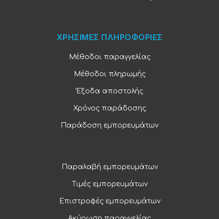
ΧΡΗΣΙΜΕΣ ΠΛΗΡΟΦΟΡΙΕΣ
Μέθοδοι παραγγελίας
Μέθοδοι πληρωμής
Έξοδα αποστολής
Χρόνος παράδοσης
Παράδοση εμπορευμάτων
Παραλαβή εμπορευμάτων
Τιμές εμπορευμάτων
Επιστροφές εμπορευμάτων
Ακύρωση παραγγελίας