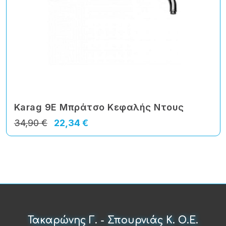
Karag 9E Μπράτσο Κεφαλής Ντους
34,90 €
22,34 €
Τακαρώνης Γ. - Σπουρνιάς Κ. Ο.Ε.