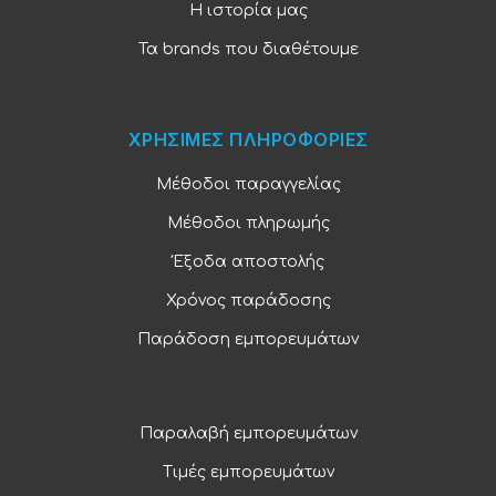
Η ιστορία μας
Τα brands που διαθέτουμε
ΧΡΗΣΙΜΕΣ ΠΛΗΡΟΦΟΡΙΕΣ
Μέθοδοι παραγγελίας
Μέθοδοι πληρωμής
Έξοδα αποστολής
Χρόνος παράδοσης
Παράδοση εμπορευμάτων
Παραλαβή εμπορευμάτων
Τιμές εμπορευμάτων