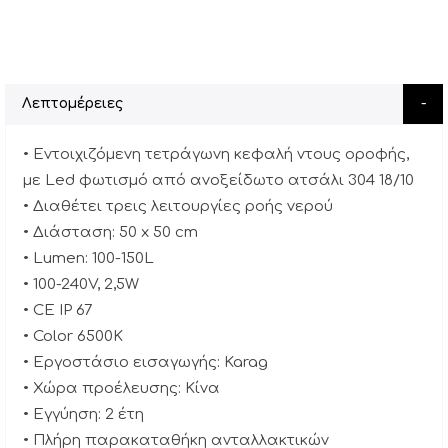
Λεπτομέρειες
• Εντοιχιζόμενη τετράγωνη κεφαλή ντους οροφής,
με Led φωτισμό από ανοξείδωτο ατσάλι 304 18/10
• Διαθέτει τρεις λειτουργίες ροής νερού
• Διάσταση: 50 x 50 cm
• Lumen: 100-150L
• 100-240V, 2,5W
• CE IP 67
• Color 6500K
• Εργοστάσιο εισαγωγής: Karag
• Χώρα προέλευσης: Κίνα
• Εγγύηση: 2 έτη
• Πλήρη παρακαταθήκη ανταλλακτικών