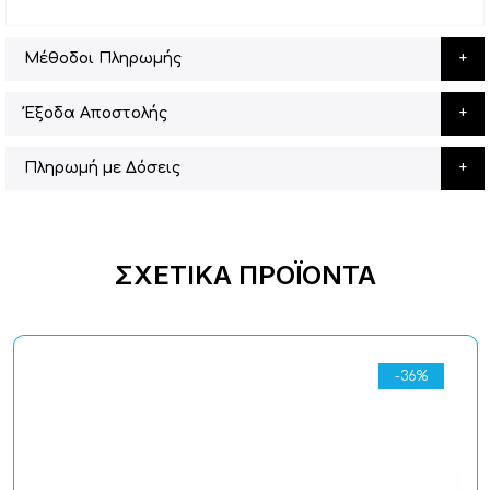
Μέθοδοι Πληρωμής
Έξοδα Αποστολής
Πληρωμή με Δόσεις
ΣΧΕΤΙΚΆ ΠΡΟΪΌΝΤΑ
-36%