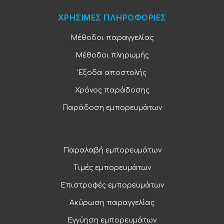
ΧΡΗΣΙΜΕΣ ΠΛΗΡΟΦΟΡΙΕΣ
Μέθοδοι παραγγελίας
Μέθοδοι πληρωμής
Έξοδα αποστολής
Χρόνος παράδοσης
Παράδοση εμπορευμάτων
Παραλαβή εμπορευμάτων
Τιμές εμπορευμάτων
Επιστροφές εμπορευμάτων
Ακύρωση παραγγελίας
Εγγύηση εμπορευμάτων