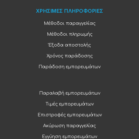
ΧΡΗΣΙΜΕΣ ΠΛΗΡΟΦΟΡΙΕΣ
Μέθοδοι παραγγελίας
Μέθοδοι πληρωμής
Έξοδα αποστολής
Χρόνος παράδοσης
Παράδοση εμπορευμάτων
Παραλαβή εμπορευμάτων
Τιμές εμπορευμάτων
Επιστροφές εμπορευμάτων
Ακύρωση παραγγελίας
Εγγύηση εμπορευμάτων