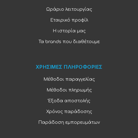
Ωράριο λειτουργίας
Εταιρικό προφίλ
Η ιστορία μας
Τα brands που διαθέτουμε
ΧΡΗΣΙΜΕΣ ΠΛΗΡΟΦΟΡΙΕΣ
Μέθοδοι παραγγελίας
Μέθοδοι πληρωμής
Έξοδα αποστολής
Χρόνος παράδοσης
Παράδοση εμπορευμάτων