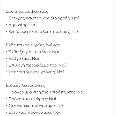
Σύστημα ασφαλείας
• Έλεγχος εσωτερικής διαρροής: Ναί
• Aquastop: Ναί
• Κλείδωμα (ασφάλεια παιδιών): Ναί
Ενδεικτικές λυχνίες ελέγχου
• Ένδειξη για το αλάτι: Ναί
• Ξέβγαλμα : Ναί
• Επιλογή προγράμματος: Ναί
• Υπολειπόμενος χρόνος: Ναί
Ειδικές λειτουργίες
• Πρόγραμμα πλήσης / πρόπλυσης: Ναί
• Πρόγραμμα 1 ώρας: Ναί
• Οικονομικό πρόγραμμα: Ναί
• Εντατικό πρόγραμμα: Ναί