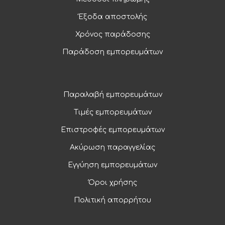
Έξοδα αποστολής
Χρόνος παράδοσης
Παράδοση εμπορευμάτων
Παραλαβή εμπορευμάτων
Τιμές εμπορευμάτων
Επιστροφές εμπορευμάτων
Ακύρωση παραγγελίας
Εγγύηση εμπορευμάτων
Όροι χρήσης
Πολιτική απορρήτου