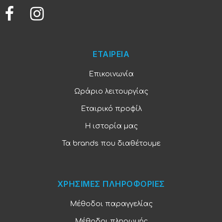
ΕΤΑΙΡΕΙΑ
Επικοινωνία
Ωράριο λειτουργίας
Εταιρικό προφίλ
Η ιστορία μας
Τα brands που διαθέτουμε
ΧΡΗΣΙΜΕΣ ΠΛΗΡΟΦΟΡΙΕΣ
Μέθοδοι παραγγελίας
Μέθοδοι πληρωμής