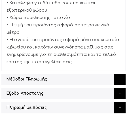
• Κατάλληλο για δάπεδο εσωτερικού και
εξωτερικού χώρου
• Χώρα προέλευσης: Ισπανία
• Η τιμή του προϊόντος αφορά σε τετραγωνικό
μέτρο
• Η αγορά του προϊόντος αφορά μόνο συσκευασία
κιβωτίου και κατόπιν συνεννόησης μαζί μας σας
ενημερώνουμε για τη διαθεσιμότητα και το τελικό
κόστος της παραγγελίας σας
Μέθοδοι Πληρωμής
Έξοδα Αποστολής
Πληρωμή με Δόσεις