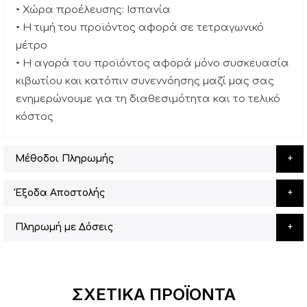
• Χώρα προέλευσης: Ισπανία
• Η τιμή του προϊόντος αφορά σε τετραγωνικό
μέτρο
• Η αγορά του προϊόντος αφορά μόνο συσκευασία
κιβωτίου και κατόπιν συνεννόησης μαζί μας σας
ενημερώνουμε για τη διαθεσιμότητα και το τελικό
κόστος
Μέθοδοι Πληρωμής
Έξοδα Αποστολής
Πληρωμή με Δόσεις
ΣΧΕΤΙΚΆ ΠΡΟΪΌΝΤΑ