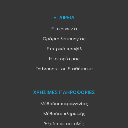
ΕΤΑΙΡΕΙΑ
Επικοινωνία
Ωράριο λειτουργίας
Εταιρικό προφίλ
Η ιστορία μας
Τα brands που διαθέτουμε
ΧΡΗΣΙΜΕΣ ΠΛΗΡΟΦΟΡΙΕΣ
Μέθοδοι παραγγελίας
Μέθοδοι πληρωμής
Έξοδα αποστολής