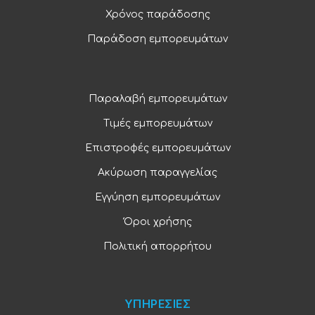
Χρόνος παράδοσης
Παράδοση εμπορευμάτων
Παραλαβή εμπορευμάτων
Τιμές εμπορευμάτων
Επιστροφές εμπορευμάτων
Ακύρωση παραγγελίας
Εγγύηση εμπορευμάτων
Όροι χρήσης
Πολιτική απορρήτου
ΥΠΗΡΕΣΙΕΣ