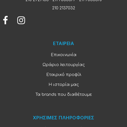
210 2137032
ΕΤΑΙΡΕΙΑ
Επικοινωνία
Ωράριο λειτουργίας
Εταιρικό προφίλ
Η ιστορία μας
Τα brands που διαθέτουμε
ΧΡΗΣΙΜΕΣ ΠΛΗΡΟΦΟΡΙΕΣ