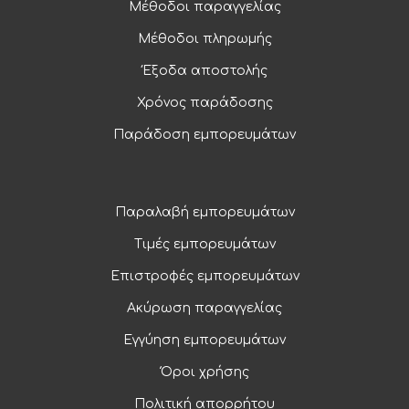
Μέθοδοι παραγγελίας
Μέθοδοι πληρωμής
Έξοδα αποστολής
Χρόνος παράδοσης
Παράδοση εμπορευμάτων
Παραλαβή εμπορευμάτων
Τιμές εμπορευμάτων
Επιστροφές εμπορευμάτων
Ακύρωση παραγγελίας
Εγγύηση εμπορευμάτων
Όροι χρήσης
Πολιτική απορρήτου