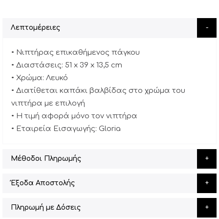
Λεπτομέρειες
• Νιπτήρας επικαθήμενος πάγκου
• Διαστάσεις: 51 x 39 x 13,5 cm
• Χρώμα: Λευκό
• Διατίθεται καπάκι βαλβίδας στο χρώμα του
νιπτήρα με επιλογή
• Η τιμή αφορά μόνο τον νιπτήρα
• Εταιρεία Εισαγωγής: Gloria
Μέθοδοι Πληρωμής
Έξοδα Αποστολής
Πληρωμή με Δόσεις