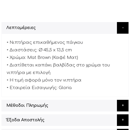
Λεπτομέρειες
• Νιπτήρας επικαθήμενος πάγκου
• Διαστάσεις: Ø 45,5 x 13,5 cm
• Χρώμα: Mat Brown (Καφέ Ματ)
• Διατίθεται καπάκι βαλβίδας στο χρώμα του
νιπτήρα με επιλογή
• Η τιμή αφορά μόνο τον νιπτήρα
• Εταιρεία Εισαγωγής: Gloria
Μέθοδοι Πληρωμής
Έξοδα Αποστολής