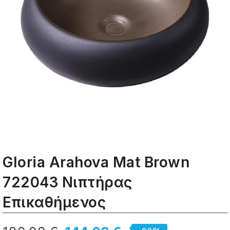
Gloria Arahova Mat Brown
722043 Νιπτήρας
Eπικαθήμενος