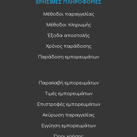
ΧΡΗΣΙΜΕΣ ΠΛΗΡΟΦΟΡΙΕΣ
Μέθοδοι παραγγελίας
Μέθοδοι πληρωμής
Έξοδα αποστολής
Χρόνος παράδοσης
Παράδοση εμπορευμάτων
Παραλαβή εμπορευμάτων
Τιμές εμπορευμάτων
Επιστροφές εμπορευμάτων
Ακύρωση παραγγελίας
Εγγύηση εμπορευμάτων
Όροι χρήσης