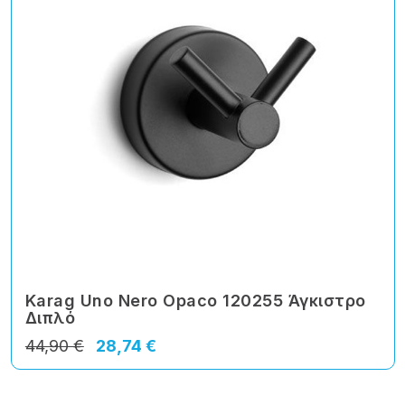
Karag Uno Nero Opaco 120255 Άγκιστρο
Διπλό
44,90 €
28,74 €