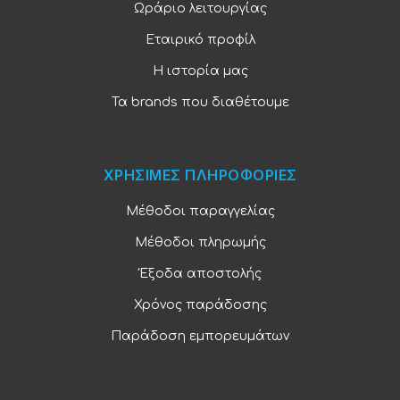
Ωράριο λειτουργίας
Εταιρικό προφίλ
Η ιστορία μας
Τα brands που διαθέτουμε
ΧΡΗΣΙΜΕΣ ΠΛΗΡΟΦΟΡΙΕΣ
Μέθοδοι παραγγελίας
Μέθοδοι πληρωμής
Έξοδα αποστολής
Χρόνος παράδοσης
Παράδοση εμπορευμάτων