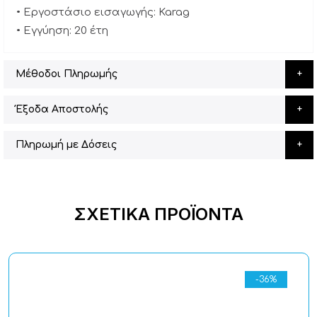
• Εργοστάσιο εισαγωγής: Karag
• Εγγύηση: 20 έτη
Μέθοδοι Πληρωμής
Έξοδα Αποστολής
Πληρωμή με Δόσεις
ΣΧΕΤΙΚΆ ΠΡΟΪΌΝΤΑ
-36%