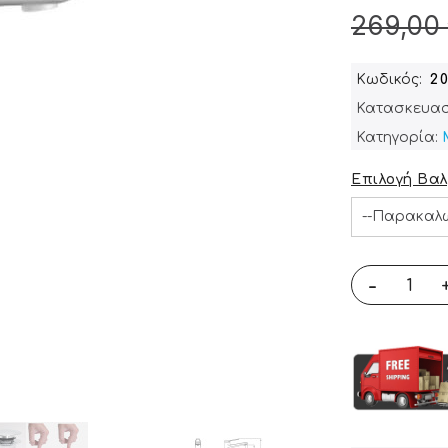
269,00
Κωδικός
2
Κατασκευασ
Κατηγορία:
Επιλογή Βαλ
-