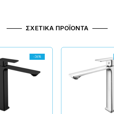
ΣΧΕΤΙΚΆ ΠΡΟΪΌΝΤΑ
-36%