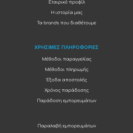
Εταιρικό προφίλ
Η ιστορία μας
Τα brands που διαθέτουμε
ΧΡΗΣΙΜΕΣ ΠΛΗΡΟΦΟΡΙΕΣ
Μέθοδοι παραγγελίας
Μέθοδοι πληρωμής
Έξοδα αποστολής
Χρόνος παράδοσης
Παράδοση εμπορευμάτων
Παραλαβή εμπορευμάτων