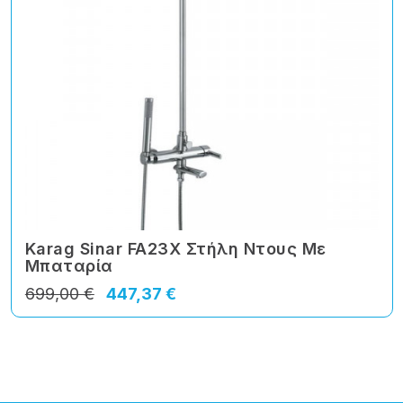
Karag Sinar FA23X Στήλη Ντους Με
Μπαταρία
699,00 €
447,37 €