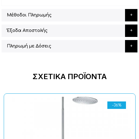
Μέθοδοι Πληρωμής
Έξοδα Αποστολής
Πληρωμή με Δόσεις
ΣΧΕΤΙΚΆ ΠΡΟΪΌΝΤΑ
-36%