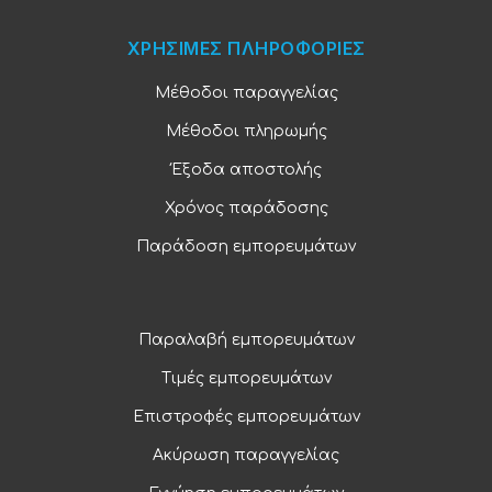
ΧΡΗΣΙΜΕΣ ΠΛΗΡΟΦΟΡΙΕΣ
Μέθοδοι παραγγελίας
Μέθοδοι πληρωμής
Έξοδα αποστολής
Χρόνος παράδοσης
Παράδοση εμπορευμάτων
Παραλαβή εμπορευμάτων
Τιμές εμπορευμάτων
Επιστροφές εμπορευμάτων
Ακύρωση παραγγελίας