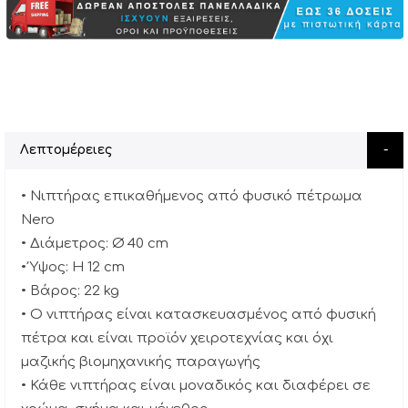
Λεπτομέρειες
• Νιπτήρας επικαθήμενος από φυσικό πέτρωμα
Nero
• Διάμετρος: Ø 40 cm
• Ύψος: Η 12 cm
• Βάρος: 22 kg
• Ο νιπτήρας είναι κατασκευασμένος από φυσική
πέτρα και είναι προϊόν χειροτεχνίας και όχι
μαζικής βιομηχανικής παραγωγής
• Κάθε νιπτήρας είναι μοναδικός και διαφέρει σε