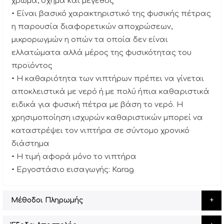
χρώμα, σχήμα και μέγεθος
• Είναι βασικό χαρακτηριστικό της φυσικής πέτρας
η παρουσία διαφορετικών αποχρώσεων,
μικρορωγμών η οπών τα οποία δεν είναι
ελλατώματα αλλά μέρος της φυσικότητας του
προϊόντος
• Η καθαριότητα των νιπτήρων πρέπει να γίνεται
αποκλειστικά με νερό ή με πολύ ήπια καθαριστικά
ειδικά για φυσική πέτρα με βάση το νερό. Η
χρησιμοποίηση ισχυρών καθαριστικών μπορεί να
καταστρέψει τον νιπτήρα σε σύντομο χρονικό
διάστημα
• Η τιμή αφορά μόνο το νιπτήρα
• Εργοστάσιο εισαγωγής: Karag
Μέθοδοι Πληρωμής