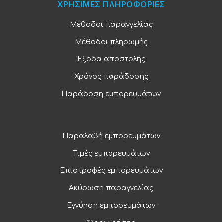
ΧΡΗΣΙΜΕΣ ΠΛΗΡΟΦΟΡΙΕΣ
Μέθοδοι παραγγελίας
Μέθοδοι πληρωμής
Έξοδα αποστολής
Χρόνος παράδοσης
Παράδοση εμπορευμάτων
Παραλαβή εμπορευμάτων
Τιμές εμπορευμάτων
Επιστροφές εμπορευμάτων
Ακύρωση παραγγελίας
Εγγύηση εμπορευμάτων