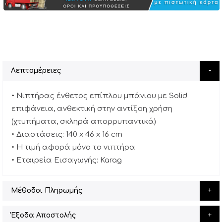
Λεπτομέρειες
• Νιπτήρας ένθετος επίπλου μπάνιου με Solid
επιφάνεια, ανθεκτική στην αντίξοη χρήση
(χτυπήματα, σκληρά απορρυπαντικά)
• Διαστάσεις: 140 x 46 x 16 cm
• Η τιμή αφορά μόνο το νιπτήρα
• Εταιρεία Εισαγωγής: Karag
Μέθοδοι Πληρωμής
Έξοδα Αποστολής