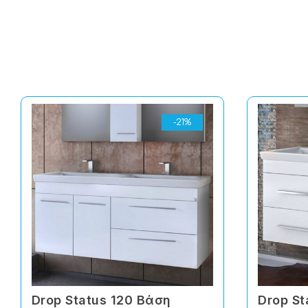
-21%
Drop Status 120 Βάση
Drop St