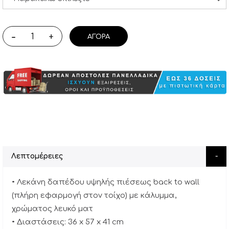
-
+
ΑΓΟΡΆ
Λεπτομέρειες
• Λεκάνη δαπέδου υψηλής πιέσεως back to wall
(πλήρη εφαρμογή στον τοίχο) με κάλυμμα,
χρώματος λευκό ματ
• Διαστάσεις: 36 x 57 x 41 cm