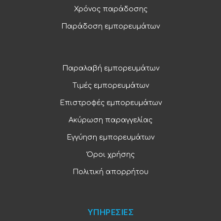
Χρόνος παράδοσης
Παράδοση εμπορευμάτων
Παραλαβή εμπορευμάτων
Τιμές εμπορευμάτων
Επιστροφές εμπορευμάτων
Ακύρωση παραγγελίας
Εγγύηση εμπορευμάτων
Όροι χρήσης
Πολιτική απορρήτου
ΥΠΗΡΕΣΙΕΣ