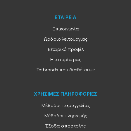
ΕΤΑΙΡΕΙΑ
Επικοινωνία
Ωράριο λειτουργίας
Εταιρικό προφίλ
Η ιστορία μας
Τα brands που διαθέτουμε
ΧΡΗΣΙΜΕΣ ΠΛΗΡΟΦΟΡΙΕΣ
Μέθοδοι παραγγελίας
Μέθοδοι πληρωμής
Έξοδα αποστολής