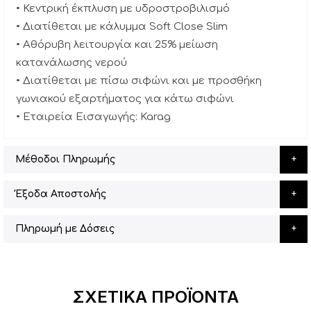
• Κεντρική έκπλυση με υδροστροβιλισμό
• Διατίθεται με κάλυμμα Soft Close Slim
• Αθόρυβη λειτουργία και 25% μείωση
κατανάλωσης νερού
• Διατίθεται με πίσω σιφώνι και με προσθήκη
γωνιακού εξαρτήματος για κάτω σιφώνι
• Εταιρεία Εισαγωγής: Karag
Μέθοδοι Πληρωμής
Έξοδα Αποστολής
Πληρωμή με Δόσεις
ΣΧΕΤΙΚΆ ΠΡΟΪΌΝΤΑ