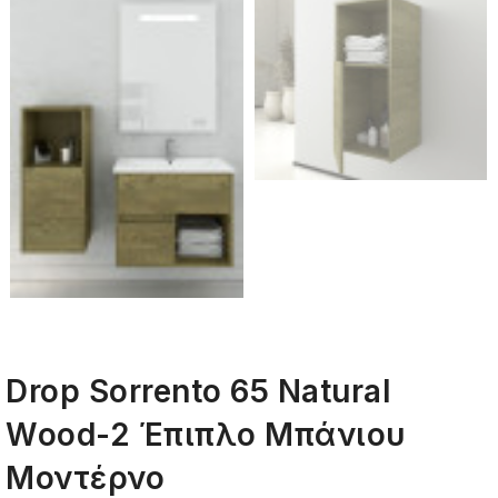
Drop Sorrento 65 Natural
Wood-2 Έπιπλο Μπάνιου
Μοντέρνο