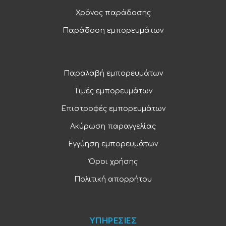
Χρόνος παράδοσης
Παράδοση εμπορευμάτων
Παραλαβή εμπορευμάτων
Τιμές εμπορευμάτων
Επιστροφές εμπορευμάτων
Ακύρωση παραγγελίας
Εγγύηση εμπορευμάτων
Όροι χρήσης
Πολιτική απορρήτου
ΥΠΗΡΕΣΙΕΣ