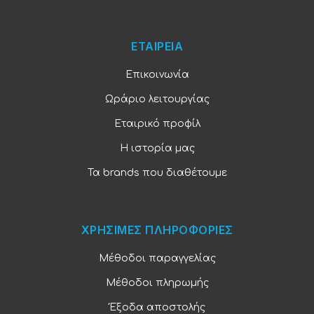
ΕΤΑΙΡΕΙΑ
Επικοινωνία
Ωράριο λειτουργίας
Εταιρικό προφίλ
Η ιστορία μας
Τα brands που διαθέτουμε
ΧΡΗΣΙΜΕΣ ΠΛΗΡΟΦΟΡΙΕΣ
Μέθοδοι παραγγελίας
Μέθοδοι πληρωμής
Έξοδα αποστολής