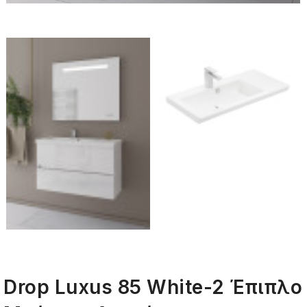
Drop Luxus 85 White-2 Έπιπλο