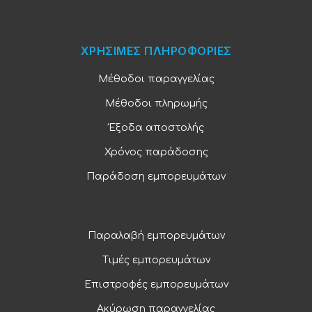
ΧΡΗΣΙΜΕΣ ΠΛΗΡΟΦΟΡΙΕΣ
Μέθοδοι παραγγελίας
Μέθοδοι πληρωμής
Έξοδα αποστολής
Χρόνος παράδοσης
Παράδοση εμπορευμάτων
Παραλαβή εμπορευμάτων
Τιμές εμπορευμάτων
Επιστροφές εμπορευμάτων
Ακύρωση παραγγελίας