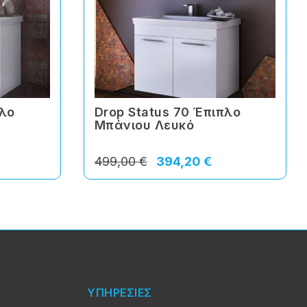
πλο
Drop Status 70 Έπιπλο
Μπάνιου Λευκό
499,00 €
394,20 €
ΥΠΗΡΕΣΙΕΣ