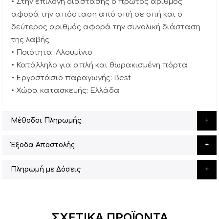
• Στην επιλογή διάστασης ο πρώτος αριθμός
αφορά την απόσταση από οπή σε οπή και ο
δεύτερος αριθμός αφορά την συνολική διάσταση
της λαβής
• Ποιότητα: Αλουμίνιο
• Κατάλληλο για απλή και θωρακισμένη πόρτα
• Εργοστάσιο παραγωγής: Best
• Χώρα κατασκευής: Ελλάδα
Μέθοδοι Πληρωμής
Έξοδα Αποστολής
Πληρωμή με Δόσεις
ΣΧΕΤΙΚΆ ΠΡΟΪΌΝΤΑ