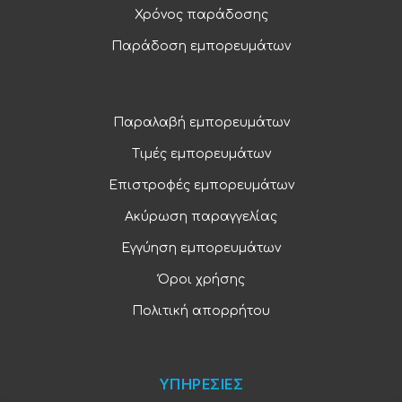
Χρόνος παράδοσης
Παράδοση εμπορευμάτων
Παραλαβή εμπορευμάτων
Τιμές εμπορευμάτων
Επιστροφές εμπορευμάτων
Ακύρωση παραγγελίας
Εγγύηση εμπορευμάτων
Όροι χρήσης
Πολιτική απορρήτου
ΥΠΗΡΕΣΙΕΣ