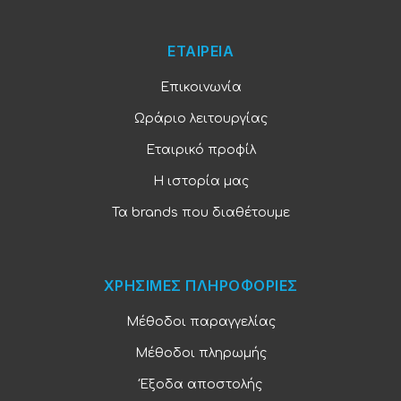
ΕΤΑΙΡΕΙΑ
Επικοινωνία
Ωράριο λειτουργίας
Εταιρικό προφίλ
Η ιστορία μας
Τα brands που διαθέτουμε
ΧΡΗΣΙΜΕΣ ΠΛΗΡΟΦΟΡΙΕΣ
Μέθοδοι παραγγελίας
Μέθοδοι πληρωμής
Έξοδα αποστολής