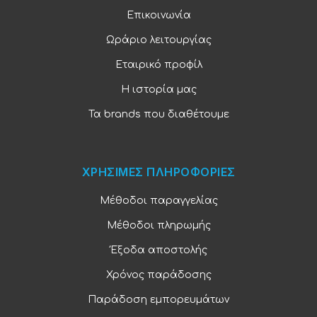
Επικοινωνία
Ωράριο λειτουργίας
Εταιρικό προφίλ
Η ιστορία μας
Τα brands που διαθέτουμε
ΧΡΗΣΙΜΕΣ ΠΛΗΡΟΦΟΡΙΕΣ
Μέθοδοι παραγγελίας
Μέθοδοι πληρωμής
Έξοδα αποστολής
Χρόνος παράδοσης
Παράδοση εμπορευμάτων