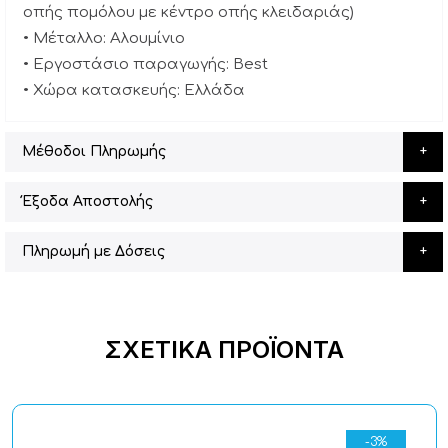
οπής πομόλου με κέντρο οπής κλειδαριάς)
• Μέταλλο: Αλουμίνιο
• Εργοστάσιο παραγωγής: Best
• Χώρα κατασκευής: Ελλάδα
Μέθοδοι Πληρωμής
Έξοδα Αποστολής
Πληρωμή με Δόσεις
ΣΧΕΤΙΚΆ ΠΡΟΪΌΝΤΑ
-3%