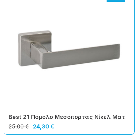
Best 21 Πόμολο Μεσόπορτας Νίκελ Ματ
25,00 €
24,30 €