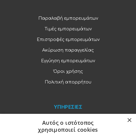
Παραλαβή εμπορευμάτων
Τιμές εμπορευμάτων
Επιστροφές εμπορευμάτων
Ακύρωση παραγγελίας
Εγγύηση εμπορευμάτων
Όροι χρήσης
Πολιτική απορρήτου
ΥΠΗΡΕΣΙΕΣ
×
Blog
Αυτός ο ιστότοπος
χρησιμοποιεί cookies
Παραγγελίες και πληρωμές