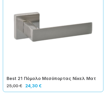
Best 21 Πόμολο Μεσόπορτας Νίκελ Ματ
25,00 €
24,30 €