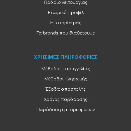
Ωράριο λειτουργίας
Εταιρικό προφίλ
Η ιστορία μας
Τα brands που διαθέτουμε
ΧΡΗΣΙΜΕΣ ΠΛΗΡΟΦΟΡΙΕΣ
Μέθοδοι παραγγελίας
Μέθοδοι πληρωμής
Έξοδα αποστολής
Χρόνος παράδοσης
Παράδοση εμπορευμάτων