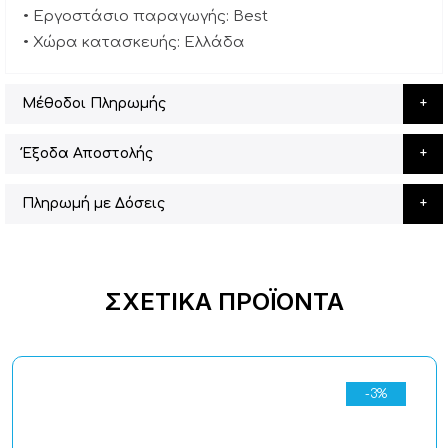
• Εργοστάσιο παραγωγής: Best
• Χώρα κατασκευής: Ελλάδα
Μέθοδοι Πληρωμής
Έξοδα Αποστολής
Πληρωμή με Δόσεις
ΣΧΕΤΙΚΆ ΠΡΟΪΌΝΤΑ
-3%