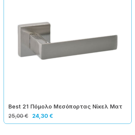
Best 21 Πόμολο Μεσόπορτας Νίκελ Ματ
25,00 €
24,30 €