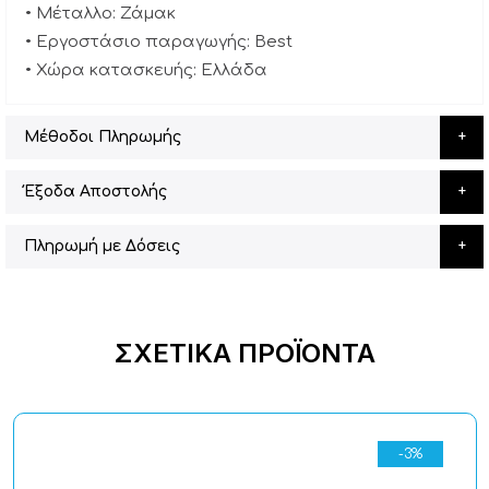
• Μέταλλο: Ζάμακ
• Εργοστάσιο παραγωγής: Best
• Χώρα κατασκευής: Ελλάδα
Μέθοδοι Πληρωμής
Έξοδα Αποστολής
Πληρωμή με Δόσεις
ΣΧΕΤΙΚΆ ΠΡΟΪΌΝΤΑ
-3%