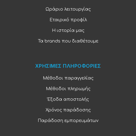
Ωράριο λειτουργίας
Εταιρικό προφίλ
Η ιστορία μας
Τα brands που διαθέτουμε
ΧΡΗΣΙΜΕΣ ΠΛΗΡΟΦΟΡΙΕΣ
Μέθοδοι παραγγελίας
Μέθοδοι πληρωμής
Έξοδα αποστολής
Χρόνος παράδοσης
Παράδοση εμπορευμάτων