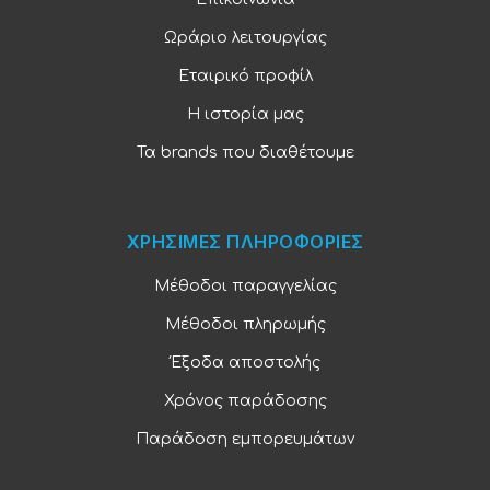
Ωράριο λειτουργίας
Εταιρικό προφίλ
Η ιστορία μας
Τα brands που διαθέτουμε
ΧΡΗΣΙΜΕΣ ΠΛΗΡΟΦΟΡΙΕΣ
Μέθοδοι παραγγελίας
Μέθοδοι πληρωμής
Έξοδα αποστολής
Χρόνος παράδοσης
Παράδοση εμπορευμάτων