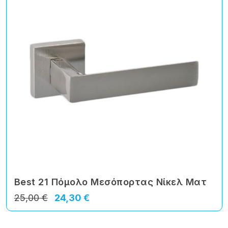
Best 21 Πόμολο Μεσόπορτας Νίκελ Ματ
25,00 €
24,30 €