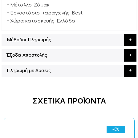
• Μέταλλο: Ζάμακ
• Εργοστάσιο παραγωγής: Best
• Χώρα κατασκευής: Ελλάδα
Μέθοδοι Πληρωμής
Έξοδα Αποστολής
Πληρωμή με Δόσεις
ΣΧΕΤΙΚΆ ΠΡΟΪΌΝΤΑ
-3%