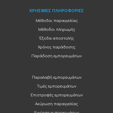
ΧΡΗΣΙΜΕΣ ΠΛΗΡΟΦΟΡΙΕΣ
Μέθοδοι παραγγελίας
Μέθοδοι πληρωμής
Έξοδα αποστολής
Χρόνος παράδοσης
Παράδοση εμπορευμάτων
Παραλαβή εμπορευμάτων
Τιμές εμπορευμάτων
Επιστροφές εμπορευμάτων
Ακύρωση παραγγελίας
Εγγύηση εμπορευμάτων