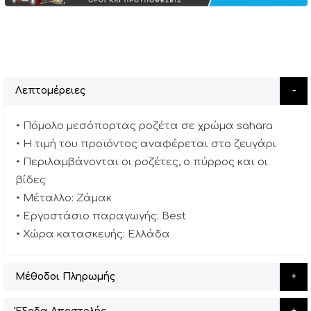
Λεπτομέρειες
• Πόμολο μεσόπορτας ροζέτα σε χρώμα sahara
• Η τιμή του προϊόντος αναφέρεται στο ζευγάρι
• Περιλαμβάνονται οι ροζέτες, ο πύρρος και οι
βίδες
• Μέταλλο: Ζάμακ
• Εργοστάσιο παραγωγής: Best
• Χώρα κατασκευής: Ελλάδα
Μέθοδοι Πληρωμής