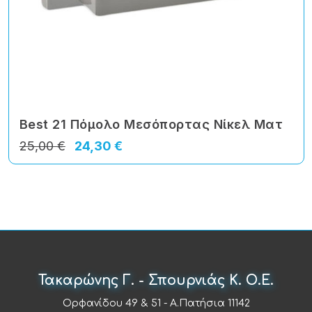
Best 21 Πόμολο Μεσόπορτας Νίκελ Ματ
25,00 €
24,30 €
Τακαρώνης Γ. - Σπουρνιάς Κ. Ο.Ε.
Ορφανίδου 49 & 51 - Α.Πατήσια 11142