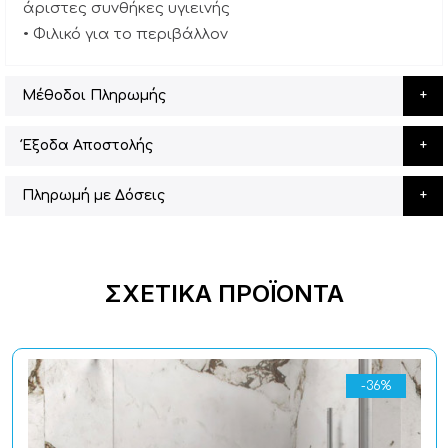
άριστες συνθήκες υγιεινής
• Φιλικό για το περιβάλλον
Μέθοδοι Πληρωμής
Έξοδα Αποστολής
Πληρωμή με Δόσεις
ΣΧΕΤΙΚΆ ΠΡΟΪΌΝΤΑ
-36%