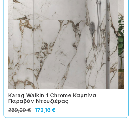
Karag Walkin 1 Chrome Καμπίνα
Παραβάν Ντουζιέρας
269,00 €
172,16 €