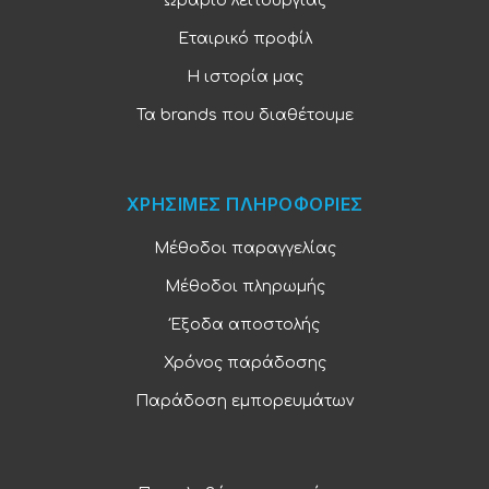
Ωράριο λειτουργίας
Εταιρικό προφίλ
Η ιστορία μας
Τα brands που διαθέτουμε
ΧΡΗΣΙΜΕΣ ΠΛΗΡΟΦΟΡΙΕΣ
Μέθοδοι παραγγελίας
Μέθοδοι πληρωμής
Έξοδα αποστολής
Χρόνος παράδοσης
Παράδοση εμπορευμάτων