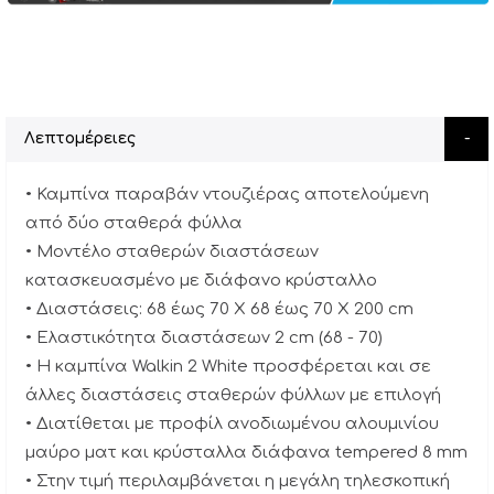
Λεπτομέρειες
• Καμπίνα παραβάν ντουζιέρας αποτελούμενη
από δύο σταθερά φύλλα
• Μοντέλο σταθερών διαστάσεων
κατασκευασμένο με διάφανο κρύσταλλο
• Διαστάσεις: 68 έως 70 Χ 68 έως 70 Χ 200 cm
• Ελαστικότητα διαστάσεων 2 cm (68 - 70)
• Η καμπίνα Walkin 2 White προσφέρεται και σε
άλλες διαστάσεις σταθερών φύλλων με επιλογή
• Διατίθεται με προφίλ ανοδιωμένου αλουμινίου
μαύρο ματ και κρύσταλλα διάφανα tempered 8 mm
• Στην τιμή περιλαμβάνεται η μεγάλη τηλεσκοπική