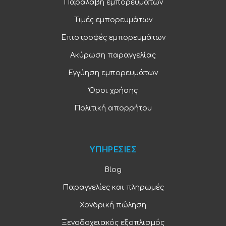
Παραλαβή εμπορευμάτων
Τιμές εμπορευμάτων
Επιστροφές εμπορευμάτων
Ακύρωση παραγγελίας
Εγγύηση εμπορευμάτων
Όροι χρήσης
Πολιτική απορρήτου
ΥΠΗΡΕΣΙΕΣ
Blog
Παραγγελίες και πληρωμές
Χονδρική πώληση
Ξενοδοχειακός εξοπλισμός