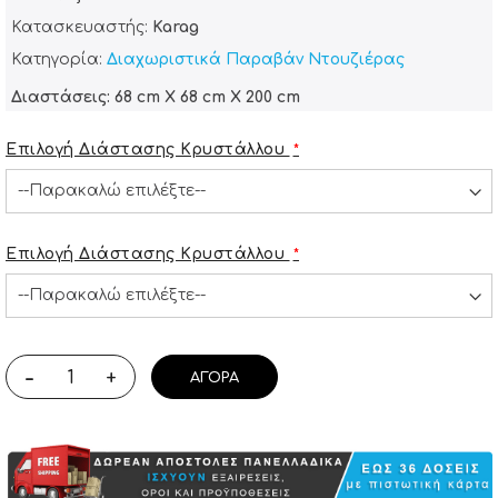
Κατασκευαστής:
Karag
Κατηγορία:
Διαχωριστικά Παραβάν Ντουζιέρας
Διαστάσεις: 68 cm X 68 cm X 200 cm
Επιλογή Διάστασης Κρυστάλλου
Επιλογή Διάστασης Κρυστάλλου
-
+
ΑΓΟΡΆ