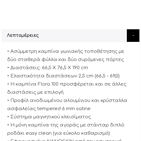
Λεπτομέρειες
• Ασύμμετρη καμπίνα γωνιακής τοποθέτησης με
δύο σταθερά φύλλα και δύο συρόμενες πόρτες
• Διαστάσεις: 66,5 Χ 76,5 Χ 190 cm
• Ελαστικότητα διαστάσεων 2,5 cm (66,5 - 69,0)
• Η καμπίνα Flora 100 προσφέρεται και σε άλλες
διαστάσεις με επιλογή
• Προφίλ ανοδιωμένου αλουμίνιου και κρύσταλλα
ασφαλείας tempered 6 mm satine
• Σύστημα μαγνητικού κλεισίματος
• Η μόνη καμπίνα της αγοράς με στάνταρ διπλό
ροδάκι easy clean (για εύκολο καθαρισμό)