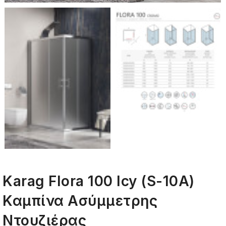
Karag Flora 100 Icy (S-10A)
Καμπίνα Ασύμμετρης
Ντουζιέρας