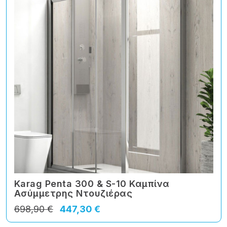
Karag Penta 300 & S-10 Καμπίνα
Ασύμμετρης Ντουζιέρας
698,90 €
447,30 €