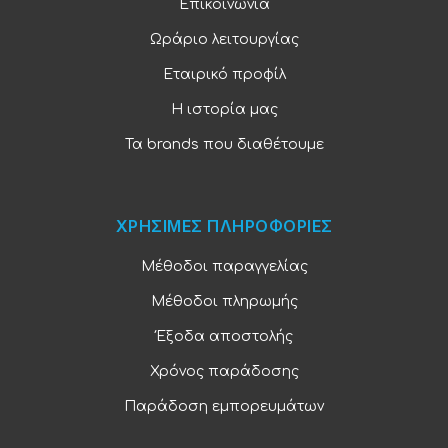
Επικοινωνία
Ωράριο λειτουργίας
Εταιρικό προφίλ
Η ιστορία μας
Τα brands που διαθέτουμε
ΧΡΗΣΙΜΕΣ ΠΛΗΡΟΦΟΡΙΕΣ
Μέθοδοι παραγγελίας
Μέθοδοι πληρωμής
Έξοδα αποστολής
Χρόνος παράδοσης
Παράδοση εμπορευμάτων