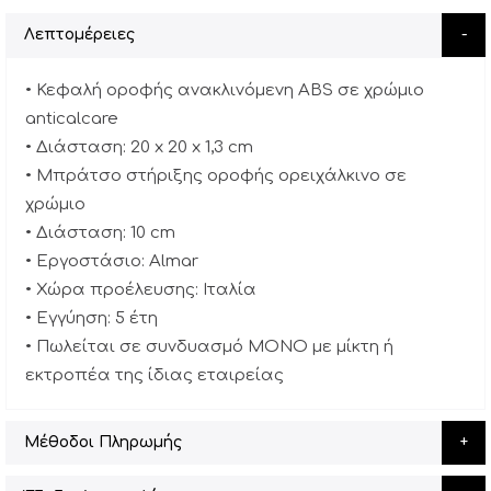
Λεπτομέρειες
• Κεφαλή οροφής ανακλινόμενη ABS σε χρώμιο
anticalcare
• Διάσταση: 20 x 20 x 1,3 cm
• Μπράτσο στήριξης οροφής ορειχάλκινο σε
χρώμιο
• Διάσταση: 10 cm
• Εργοστάσιο: Almar
• Χώρα προέλευσης: Ιταλία
• Εγγύηση: 5 έτη
• Πωλείται σε συνδυασμό ΜΟΝΟ με μίκτη ή
εκτροπέα της ίδιας εταιρείας
Μέθοδοι Πληρωμής