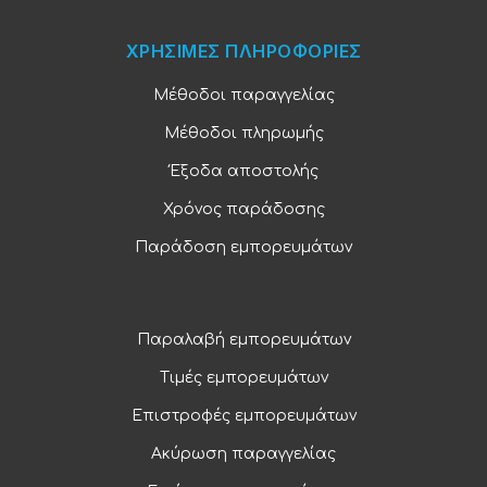
ΧΡΗΣΙΜΕΣ ΠΛΗΡΟΦΟΡΙΕΣ
Μέθοδοι παραγγελίας
Μέθοδοι πληρωμής
Έξοδα αποστολής
Χρόνος παράδοσης
Παράδοση εμπορευμάτων
Παραλαβή εμπορευμάτων
Τιμές εμπορευμάτων
Επιστροφές εμπορευμάτων
Ακύρωση παραγγελίας