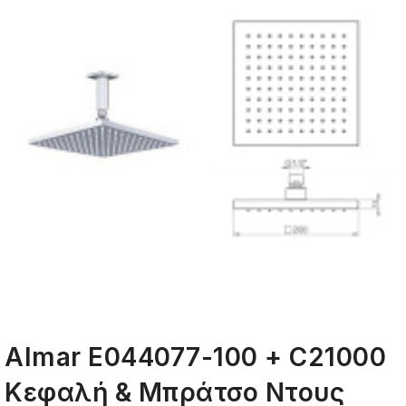
Almar Ε044077-100 + C21000
Κεφαλή & Μπράτσο Ντους