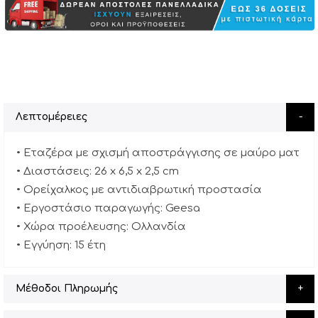
Λεπτομέρειες
• Εταζέρα με σχισμή αποστράγγισης σε μαύρο ματ
• Διαστάσεις: 26 x 6,5 x 2,5 cm
• Ορείχαλκος με αντιδιαβρωτική προστασία
• Εργοστάσιο παραγωγής: Geesa
• Χώρα προέλευσης: Ολλανδία
• Εγγύηση: 15 έτη
Μέθοδοι Πληρωμής