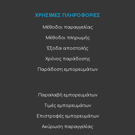
ΧΡΗΣΙΜΕΣ ΠΛΗΡΟΦΟΡΙΕΣ
Μέθοδοι παραγγελίας
Μέθοδοι πληρωμής
Έξοδα αποστολής
Χρόνος παράδοσης
Παράδοση εμπορευμάτων
Παραλαβή εμπορευμάτων
Τιμές εμπορευμάτων
Επιστροφές εμπορευμάτων
Ακύρωση παραγγελίας