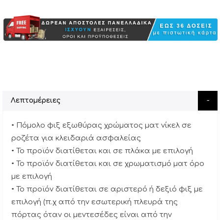
Λεπτομέρειες
• Πόμολο φιξ εξωθύρας χρώματος ματ νίκελ σε
ροζέτα για κλειδαριά ασφαλείας
• Το προϊόν διατίθεται και σε πλάκα με επιλογή
• Το προϊόν διατίθεται και σε χρωματισμό ματ όρο
με επιλογή
• Το προϊόν διατίθεται σε αριστερό ή δεξιό φιξ με
επιλογή (π.χ από την εσωτερική πλευρά της
πόρτας όταν οι μεντεσέδες είναι από την