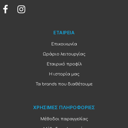
ΕΤΑΙΡΕΙΑ
Επικοινωνία
Ωράριο λειτουργίας
Εταιρικό προφίλ
Η ιστορία μας
Τα brands που διαθέτουμε
ΧΡΗΣΙΜΕΣ ΠΛΗΡΟΦΟΡΙΕΣ
Μέθοδοι παραγγελίας