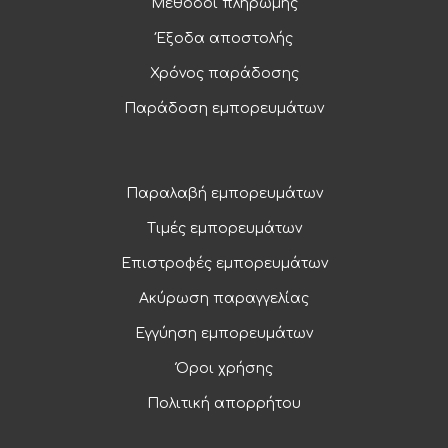
Μέθοδοι πληρωμής
Έξοδα αποστολής
Χρόνος παράδοσης
Παράδοση εμπορευμάτων
Παραλαβή εμπορευμάτων
Τιμές εμπορευμάτων
Επιστροφές εμπορευμάτων
Ακύρωση παραγγελίας
Εγγύηση εμπορευμάτων
Όροι χρήσης
Πολιτική απορρήτου