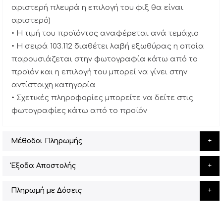
αριστερή πλευρά η επιλογή του φιξ θα είναι
αριστερό)
• Η τιμή του προϊόντος αναφέρεται ανά τεμάχιο
• Η σειρά 103.112 διαθέτει λαβή εξωθύρας η οποία
παρουσιάζεται στην φωτογραφία κάτω από το
προϊόν και η επιλογή του μπορεί να γίνει στην
αντίστοιχη κατηγορία
• Σχετικές πληροφορίες μπορείτε να δείτε στις
φωτογραφίες κάτω από το προϊόν
Μέθοδοι Πληρωμής
Έξοδα Αποστολής
Πληρωμή με Δόσεις