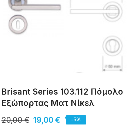
Brisant Series 103.112 Πόμολο
Εξώπορτας Ματ Νίκελ
20,00 €
19,00 €
-5%